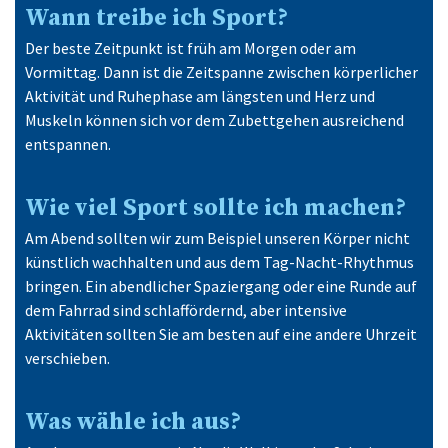
Wann treibe ich Sport?
Der beste Zeitpunkt ist früh am Morgen oder am
Vormittag. Dann ist die Zeitspanne zwischen körperlicher
Aktivität und Ruhephase am längsten und Herz und
Muskeln können sich vor dem Zubettgehen ausreichend
entspannen.
Wie viel Sport sollte ich machen?
Am Abend sollten wir zum Beispiel unseren Körper nicht
künstlich wachhalten und aus dem Tag-Nacht-Rhythmus
bringen. Ein abendlicher Spaziergang oder eine Runde auf
dem Fahrrad sind schlaffördernd, aber intensive
Aktivitäten sollten Sie am besten auf eine andere Uhrzeit
verschieben.
Was wähle ich aus?