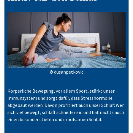
© dusanpetkovic
Körperliche Bewegung, vor allem Sport, stärkt unser
Immunsystem und sorgt dafür, dass Stresshormone
abgebaut werden. Davon profitiert auch unser Schlaf: Wer
sich viel bewegt, schläft schneller ein und hat nachts auch
einen besonders tiefen und erholsamen Schlaf.