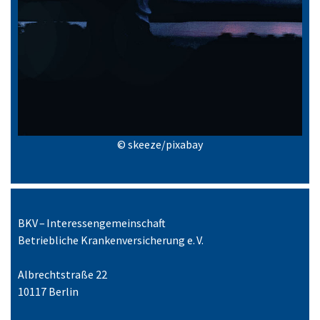
© skeeze/pixabay
BKV – Interessengemeinschaft
Betriebliche Krankenversicherung e. V.
Albrechtstraße 22
10117 Berlin